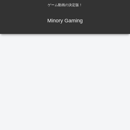
ゲーム動画の決定版！
Minory Gaming