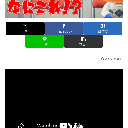
X
Facebook
はてブ
LINE
コピー
2026.07.08