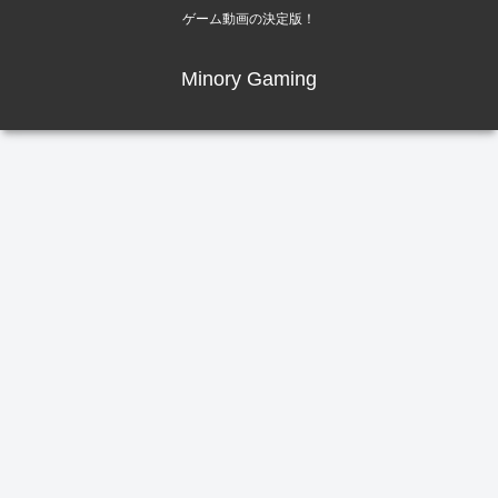
ゲーム動画の決定版！
Minory Gaming