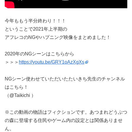
今年ももう半分終わり！！！
ということで2021年上半期の
アフレコのNGやハプニング映像をまとめました！
2020年のNGシーンはこちらから
＞＞＞
https://youtu.be/GRY1oAzXgXs
NGシーン使わせていただいたたいきち先生のチャンネル
はこちら！
（@Taikichi ）
※この動画の物語はフィクションです。あつまれどうぶつ
の森に登場する住民やゲーム内の設定とは関係ありませ
ん。