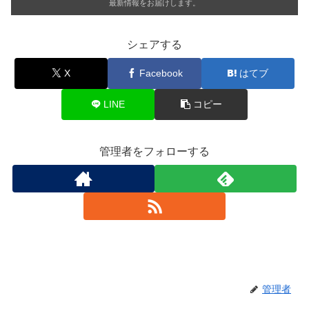
最新情報をお届けします。
シェアする
X
Facebook
はてブ
LINE
コピー
管理者をフォローする
管理者