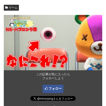
ゲーム
この記事が気に入ったら
フォローしよう
フォロー