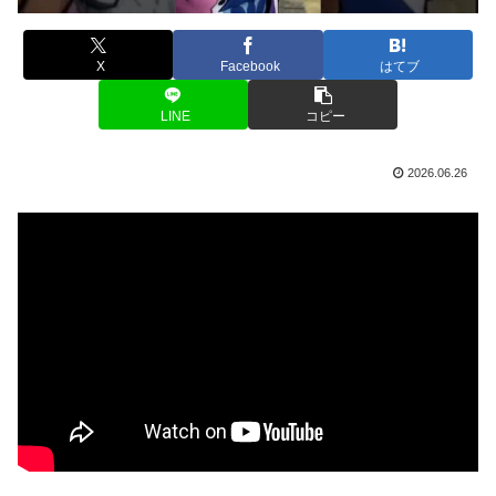
X
Facebook
はてブ
LINE
コピー
2026.06.26