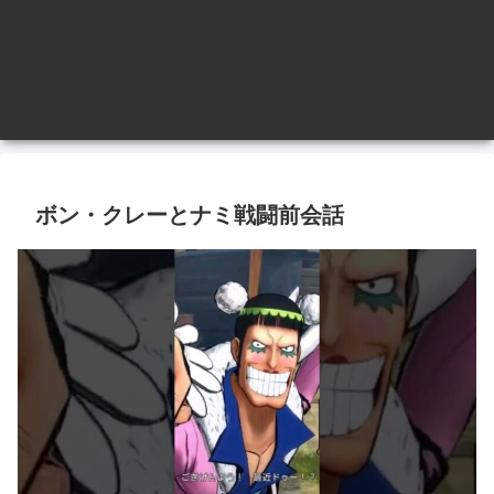
ボン・クレーとナミ戦闘前会話