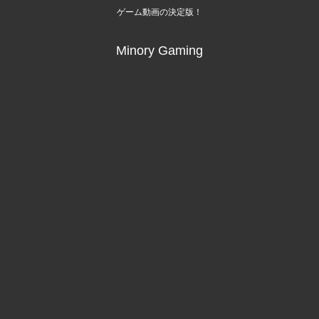
ゲーム動画の決定版！
Minory Gaming