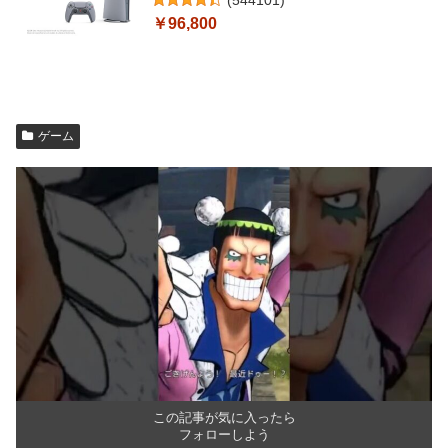
￥96,800
ゲーム
この記事が気に入ったら
フォローしよう