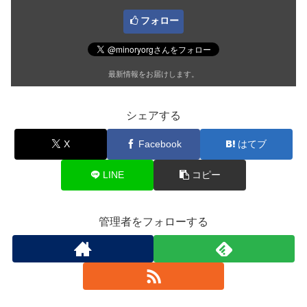
フォロー
最新情報をお届けします。
シェアする
X
Facebook
はてブ
LINE
コピー
管理者をフォローする