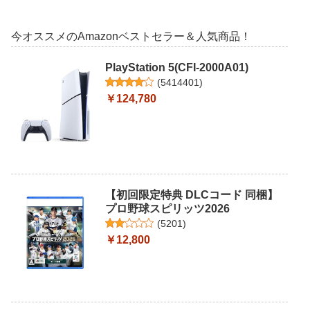
今オススメのAmazonベストセラー＆人気商品！
PlayStation 5(CFI-2000A01)
(
5414401
)
￥124,780
【初回限定特典 DLCコード 同梱】
プロ野球スピリッツ2026
(
5201
)
￥12,800