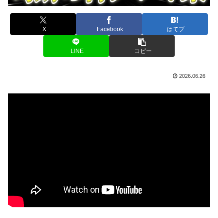
X
Facebook
はてブ
LINE
コピー
2026.06.26