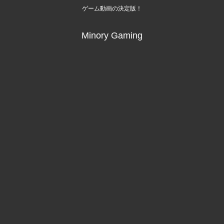
ゲーム動画の決定版！
Minory Gaming