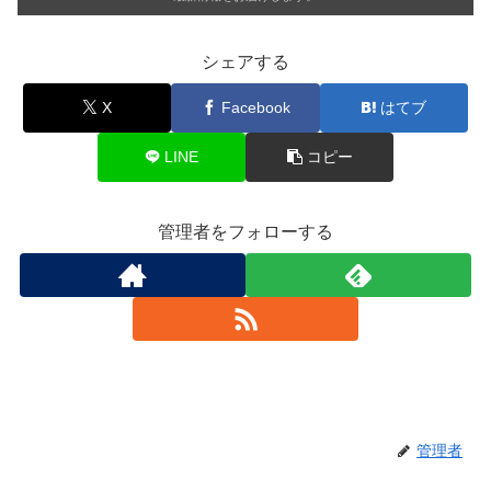
シェアする
X
Facebook
はてブ
LINE
コピー
管理者をフォローする
管理者