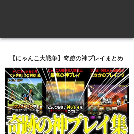
【にゃんこ大戦争】奇跡の神プレイまとめ