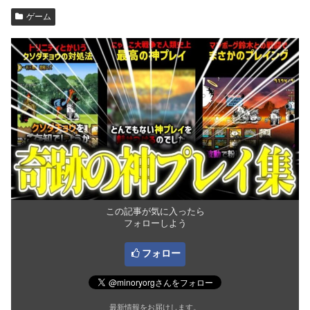
ゲーム
この記事が気に入ったら
フォローしよう
フォロー
最新情報をお届けします。