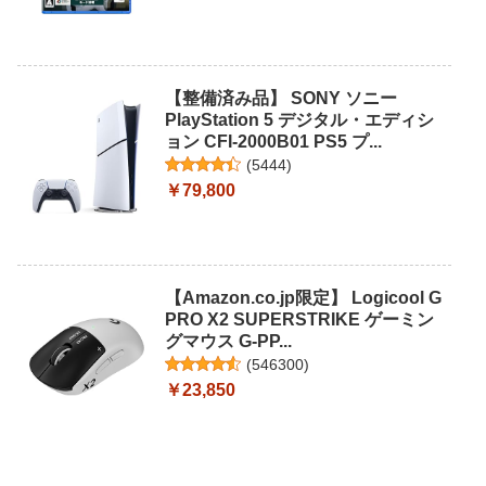
【整備済み品】 SONY ソニー
PlayStation 5 デジタル・エディシ
ョン CFI-2000B01 PS5 プ...
(
5444
)
￥79,800
【Amazon.co.jp限定】 Logicool G
PRO X2 SUPERSTRIKE ゲーミン
グマウス G-PP...
(
546300
)
￥23,850