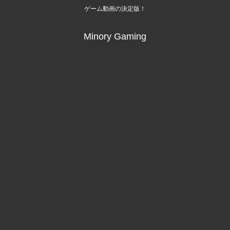
ゲーム動画の決定版！
Minory Gaming