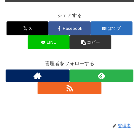
シェアする
X
Facebook
はてブ
LINE
コピー
管理者をフォローする
管理者