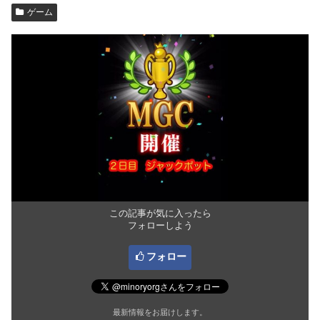
ゲーム
この記事が気に入ったら
フォローしよう
フォロー
最新情報をお届けします。