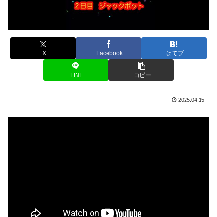
X
Facebook
はてブ
LINE
コピー
2025.04.15