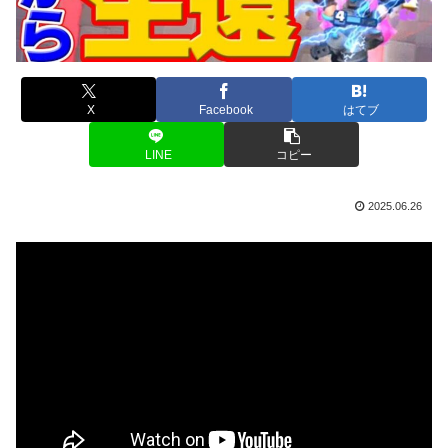
X
Facebook
はてブ
LINE
コピー
2025.06.26