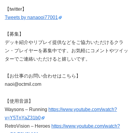
【twitter】
Tweets by nanaooi77001
【募集】
デッキ紹介やリプレイ提供などをご協力いただけるクラ
ン・プレイヤーを募集中です。お気軽にコメントやツイッ
ターでご連絡いただけると嬉しいです。
【お仕事のお問い合わせはこちら】
naoi@octmil.com
【使用音源】
Waysons – Running
https://www.youtube.com/watch?
v=Y5TnYaZ31b0
RetroVision – Heroes
https://www.youtube.com/watch?