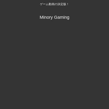
ゲーム動画の決定版！
Minory Gaming