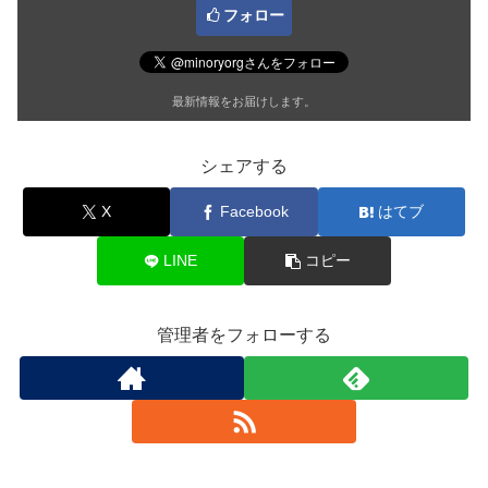
フォロー
最新情報をお届けします。
シェアする
X
Facebook
はてブ
LINE
コピー
管理者をフォローする