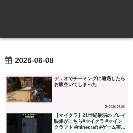
2026-06-08
デュオでチーミングに遭遇したら
お腹空いてしまった
2026.06.08
【マイクラ】21世紀最弱のプレイ
映像がこちら#マイクラ #マイン
クラフト #minecraft #ゲーム実況