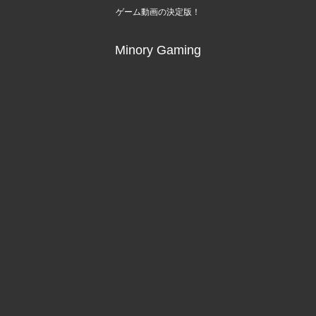
ゲーム動画の決定版！
Minory Gaming