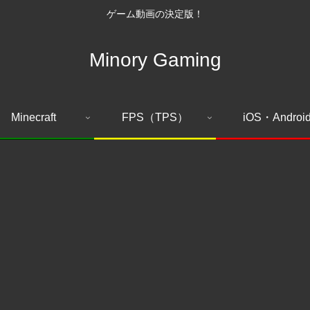
ゲーム動画の決定版！
Minory Gaming
Minecraft
FPS（TPS）
iOS・Androi