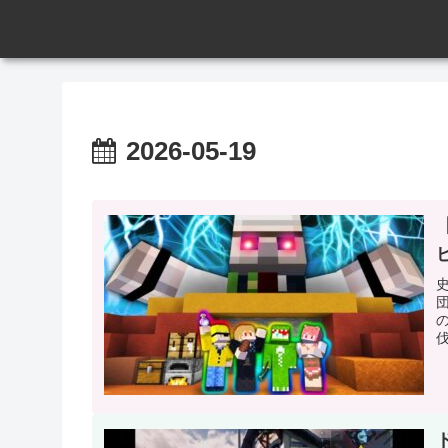
2026-05-19