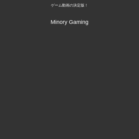
ゲーム動画の決定版！
Minory Gaming