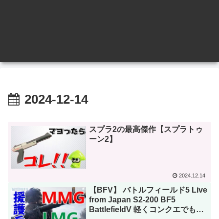
2024-12-14
スプラ2の最高傑作【スプラトゥ
ーン2】
2024.12.14
【BFV】 バトルフィールド5 Live
from Japan S2-200 BF5
BattlefieldV 軽くコンクエでも