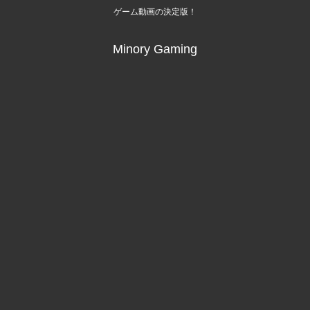
ゲーム動画の決定版！
Minory Gaming