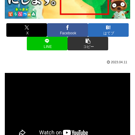
X
Facebook
はてブ
LINE
コピー
2023.04.11