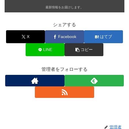
最新情報をお届けします。
シェアする
X
Facebook
はてブ
LINE
コピー
管理者をフォローする
管理者