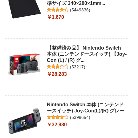
準サイズ 340×280×1mm...
(
5449336
)
￥1,670
【整備済み品】 Nintendo Switch
本体 (ニンテンドースイッチ) 【Joy-
Con (L) / (R) グ...
(
53217
)
￥28,283
Nintendo Switch 本体 (ニンテンド
ースイッチ) Joy-Con(L)/(R) グレー
(
5398654
)
￥32,980