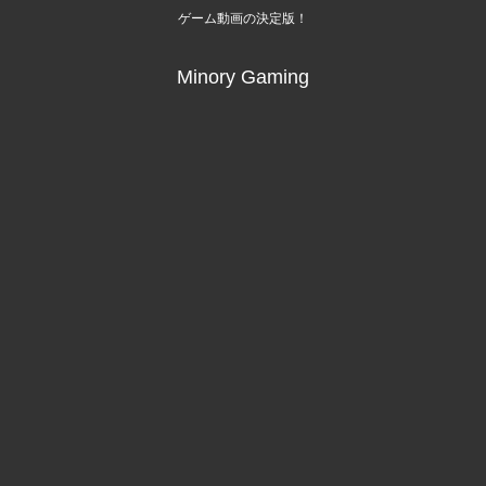
ゲーム動画の決定版！
Minory Gaming