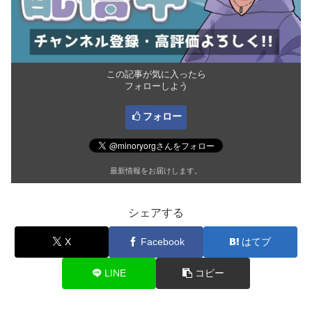
この記事が気に入ったら
フォローしよう
フォロー
最新情報をお届けします。
シェアする
X
Facebook
はてブ
LINE
コピー