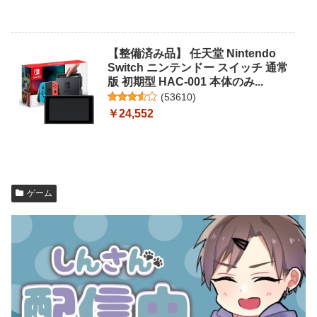
【整備済み品】 任天堂 Nintendo
Switch ニンテンドー スイッチ 通常
版 初期型 HAC-001 本体のみ...
(
53610
)
￥24,552
ゲーム