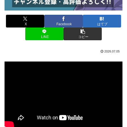
X
Facebook
はてブ
LINE
コピー
2026.07.05