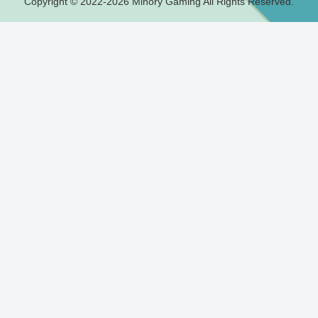
Copyright © 2022-2026 Minory Gaming All Rights Reserved.