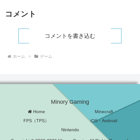
コメント
コメントを書き込む
ホーム
ゲーム
Minory Gaming
Home
Minecraft
FPS（TPS）
iOS・Android
Nintendo