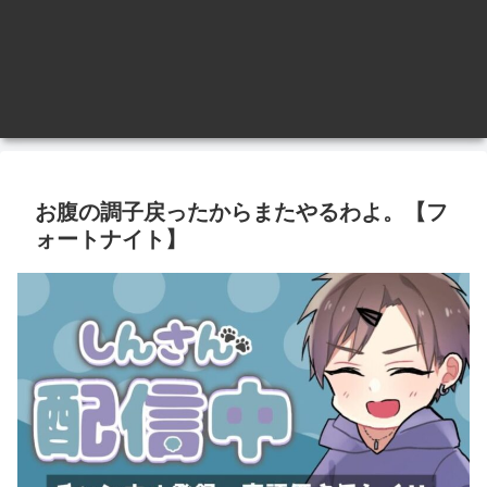
お腹の調子戻ったからまたやるわよ。【フ
ォートナイト】