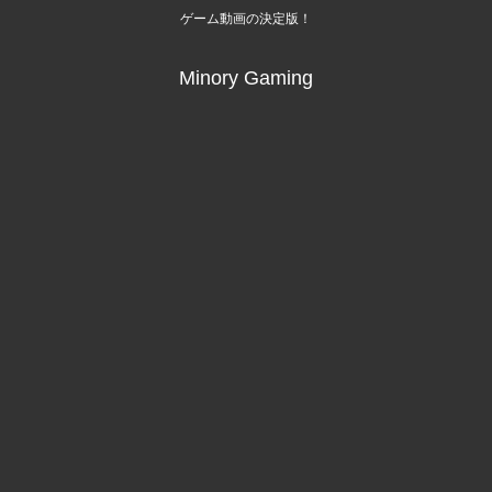
ゲーム動画の決定版！
Minory Gaming