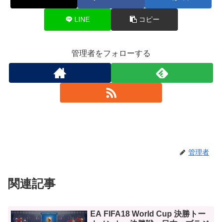
LINE
コピー
管理者をフォローする
管理者
関連記事
EA FIFA18 World Cup 決勝トー