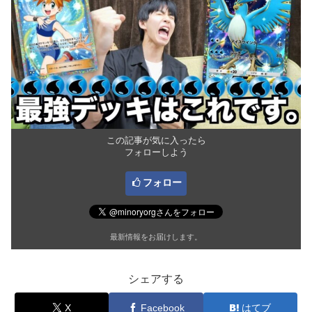
この記事が気に入ったら
フォローしよう
フォロー
最新情報をお届けします。
シェアする
X
Facebook
はてブ