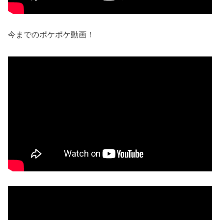
今までのポケポケ動画！