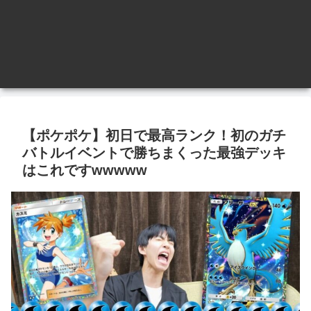
【ポケポケ】初日で最高ランク！初のガチ
バトルイベントで勝ちまくった最強デッキ
はこれですwwwww