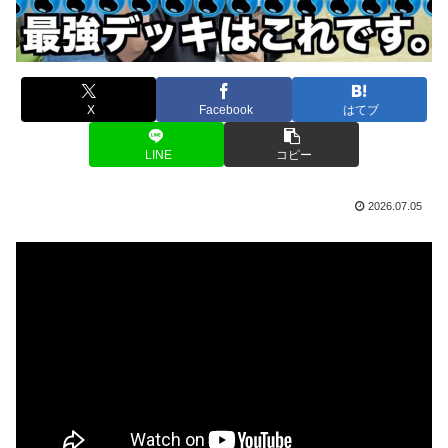
X
Facebook
はてブ
LINE
コピー
2026.07.05