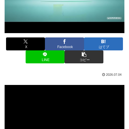
X
Facebook
はてブ
LINE
コピー
2026.07.04