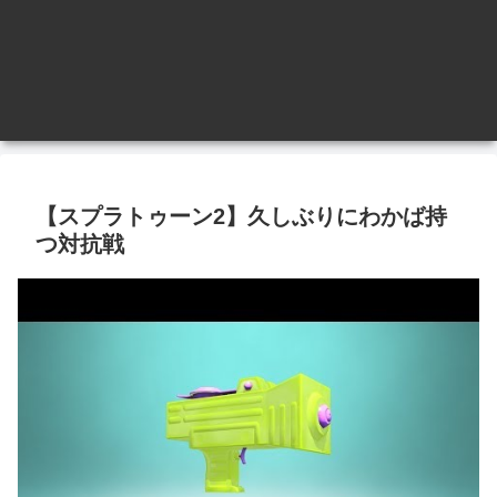
【スプラトゥーン2】久しぶりにわかば持
つ対抗戦