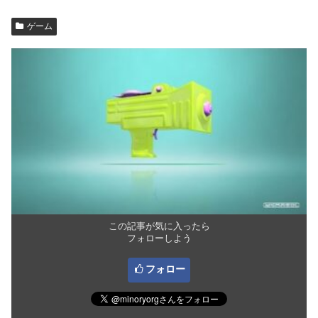
ゲーム
この記事が気に入ったら
フォローしよう
フォロー