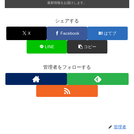
最新情報をお届けします。
シェアする
X
Facebook
はてブ
LINE
コピー
管理者をフォローする
管理者