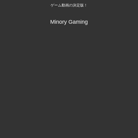
ゲーム動画の決定版！
Minory Gaming