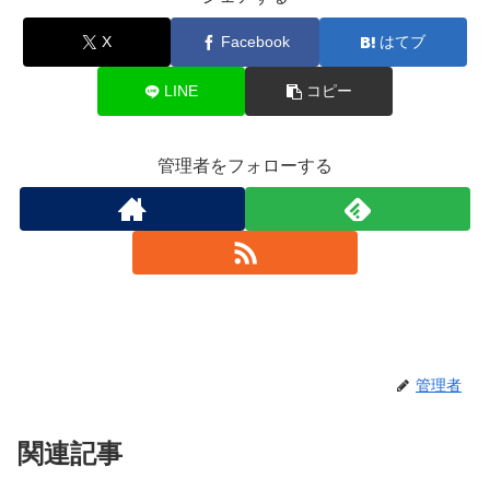
X
Facebook
はてブ
LINE
コピー
管理者をフォローする
管理者
関連記事