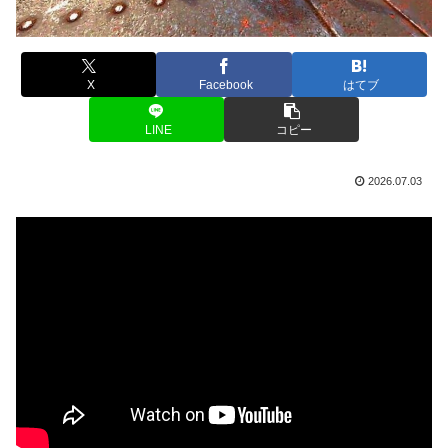
X
Facebook
はてブ
LINE
コピー
2026.07.03