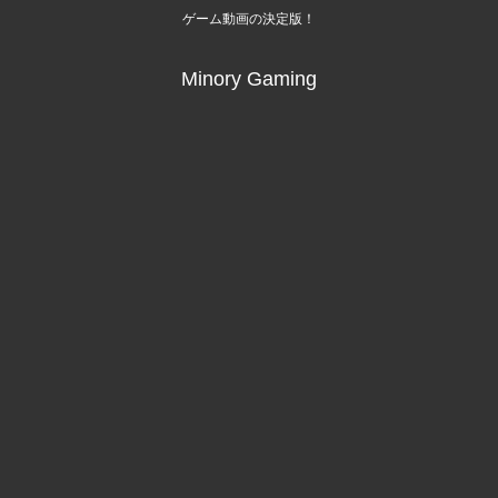
ゲーム動画の決定版！
Minory Gaming