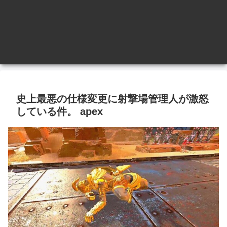
史上最悪の仕様変更に射撃場管理人が激怒
している件。 apex