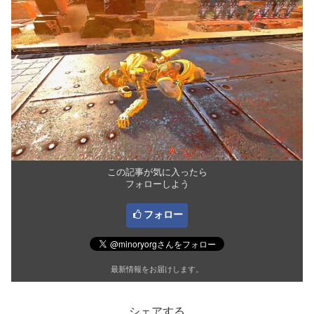
この記事が気に入ったら
フォローしよう
フォロー
最新情報をお届けします。
シェアする