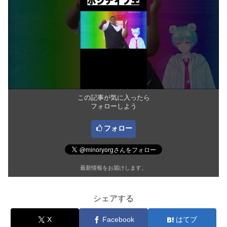
この記事が気に入ったら
フォローしよう
フォロー
最新情報をお届けします。
シェアする
X
Facebook
はてブ