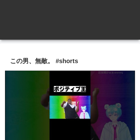
この男、無敵。 #shorts