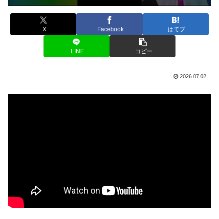
X
Facebook
はてブ
LINE
コピー
2026.07.02