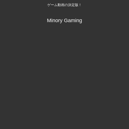
ゲーム動画の決定版！
Minory Gaming