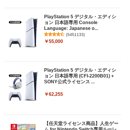
PlayStation 5 デジタル・エディシ
ョン 日本語専用 Console
Language: Japanese o...
(
5451133
)
￥55,000
PlayStation 5 デジタル・エディシ
ョン 日本語専用 (CFI-2200B01) +
SONY公式ライセンス ...
￥62,255
【任天堂ライセンス商品】人生ゲー
ム for Nintendo Switch専用ルーレ