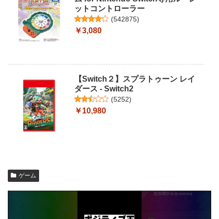
ットコントローラー
(
542875
)
￥3,080
【Switch２】スプラトゥーン レイ
ダース - Switch2
(
5252
)
￥10,980
ゲーム