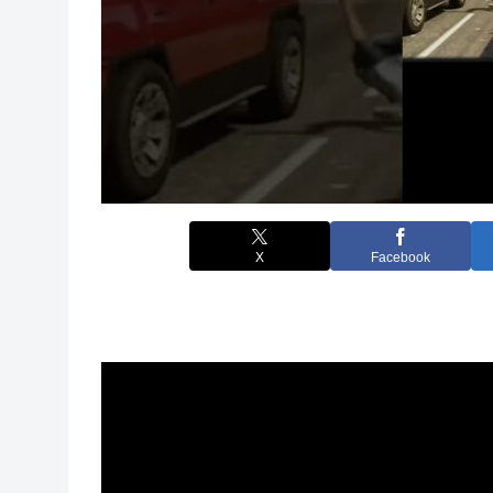
X
Facebook