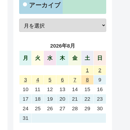
アーカイブ
2026年8月
月
火
水
木
金
土
日
1
2
3
4
5
6
7
8
9
10
11
12
13
14
15
16
17
18
19
20
21
22
23
24
25
26
27
28
29
30
31