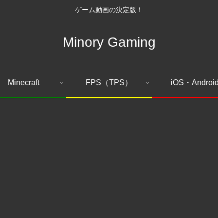
ゲーム動画の決定版！
Minory Gaming
Minecraft
FPS（TPS）
iOS・Androi