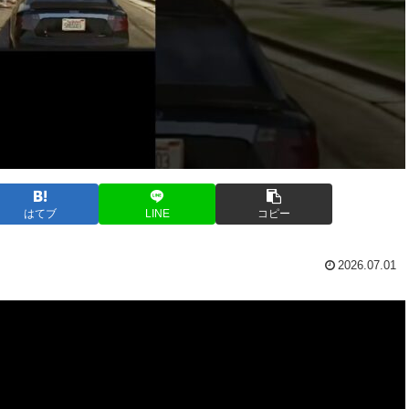
はてブ
LINE
コピー
2026.07.01