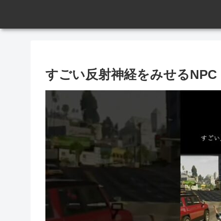
すごい反射神経をみせるNPC