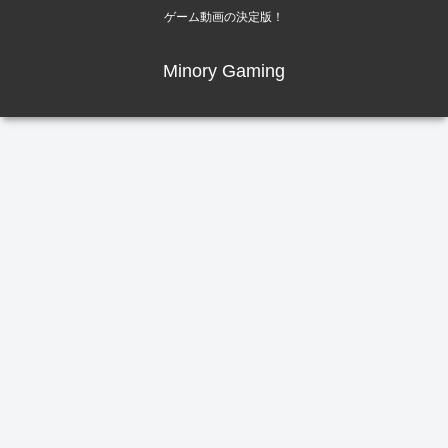
ゲーム動画の決定版！
Minory Gaming