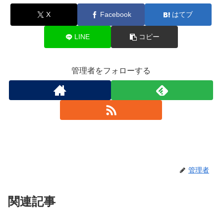
X
Facebook
はてブ
LINE
コピー
管理者をフォローする
管理者
関連記事