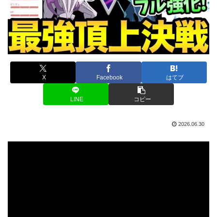
X
Facebook
はてブ
LINE
コピー
2026.06.30