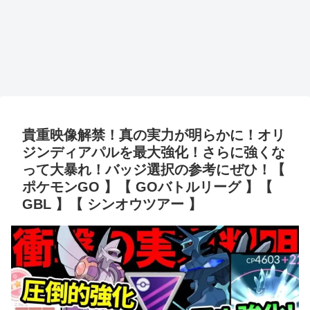
貴重映像解禁！真の実力が明らかに！オリ
ジンディアパルを最大強化！さらに強くな
って大暴れ！バッジ選択の参考にぜひ！【
ポケモンGO 】【 GOバトルリーグ 】【
GBL 】【 シンオウツアー 】