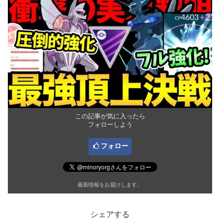
この記事が気に入ったら
フォローしよう
フォロー
最新情報をお届けします。
シェアする