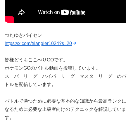
つたゆきパイセン
https://x.com/triangler1024?s=20
皆様どうもここぺりGOです。
ポケモンGOのバトル動画を投稿しています。
スーパーリーグ ハイパーリーグ マスターリーグ のバ
トルを配信しています。
バトルで勝つために必要な基本的な知識から最高ランクに
なるために必要な上級者向けのテクニックを解説していま
す。