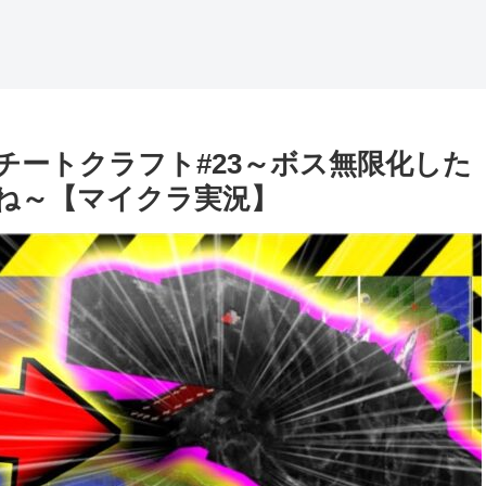
チートクラフト#23～ボス無限化した
ね～【マイクラ実況】