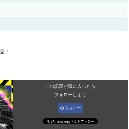
商品！
この記事が気に入ったら
フォローしよう
フォロー