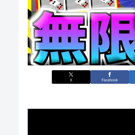
X
Facebook