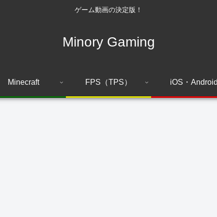
ゲーム動画の決定版！
Minory Gaming
Minecraft
FPS（TPS）
iOS・Androi