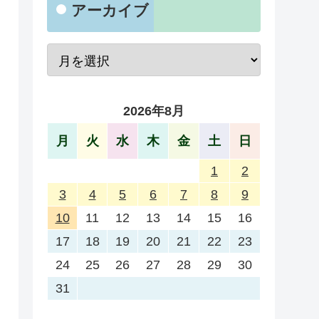
アーカイブ
2026年8月
月
火
水
木
金
土
日
1
2
3
4
5
6
7
8
9
10
11
12
13
14
15
16
17
18
19
20
21
22
23
24
25
26
27
28
29
30
31