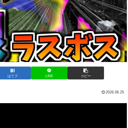
はてブ
LINE
コピー
2026.06.25