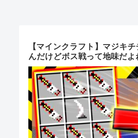
【マインクラフト】マジキチ
んだけどボス戦って地味だよ