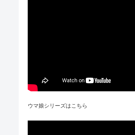
ウマ娘シリーズはこちら