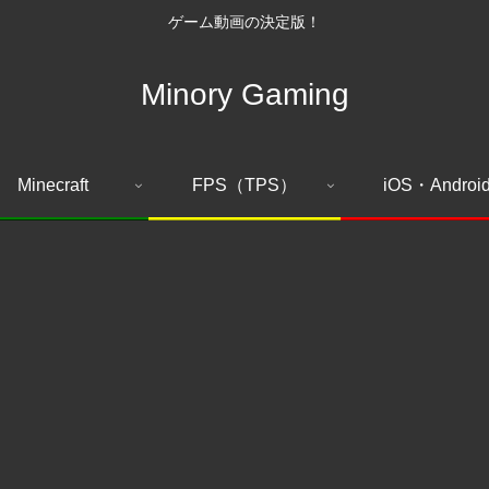
ゲーム動画の決定版！
Minory Gaming
Minecraft
FPS（TPS）
iOS・Androi