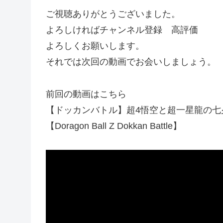
ご視聴ありがとうございました。
よろしければチャンネル登録 高評価
よろしくお願いします。
それでは次回の動画でお会いしましょう。
前回の動画はこちら
【ドッカンバトル】超4悟空と超一星龍の七
【Doragon Ball Z Dokkan Battle】