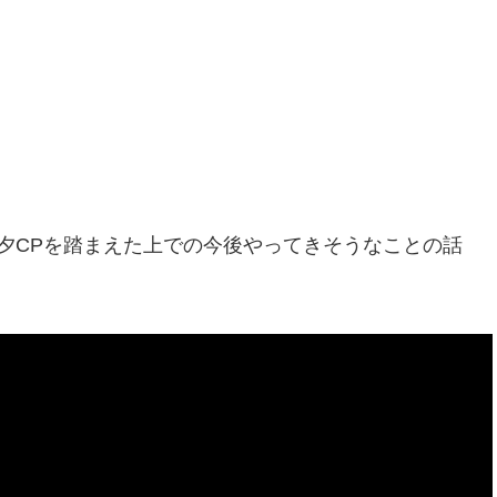
夕CPを踏まえた上での今後やってきそうなことの話