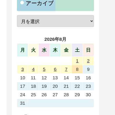
アーカイブ
2026年8月
月
火
水
木
金
土
日
1
2
3
4
5
6
7
8
9
10
11
12
13
14
15
16
17
18
19
20
21
22
23
24
25
26
27
28
29
30
31