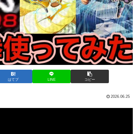
はてブ
LINE
コピー
2026.06.25