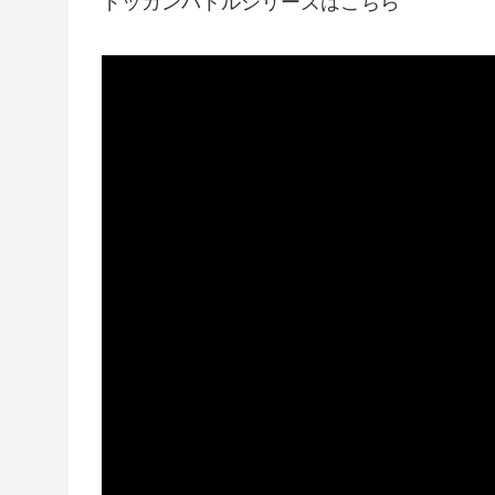
ドッカンバトルシリーズはこちら