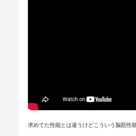
求めてた性能とは違うけどこういう脳筋性