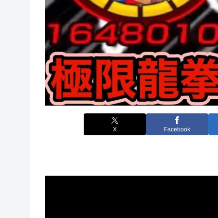
X
Facebook