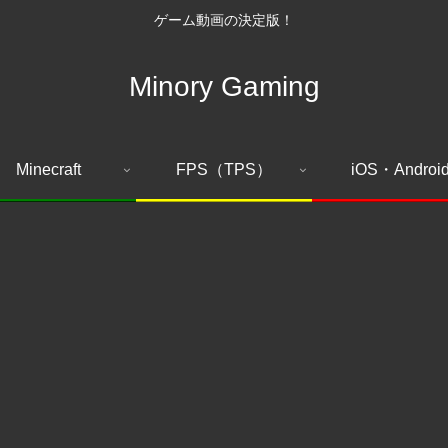
ゲーム動画の決定版！
Minory Gaming
Minecraft
FPS（TPS）
iOS・Androi