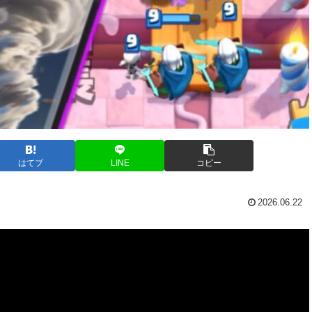
はてブ
LINE
コピー
2026.06.22