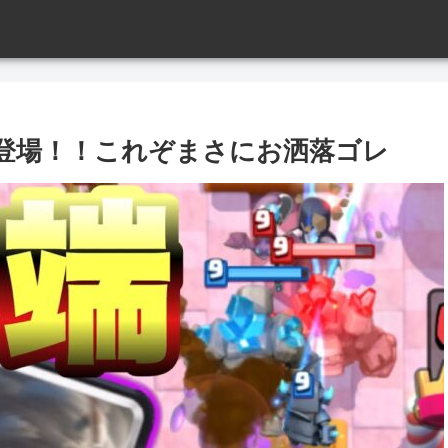
登場！！これぞまさにお洒落ゴレ