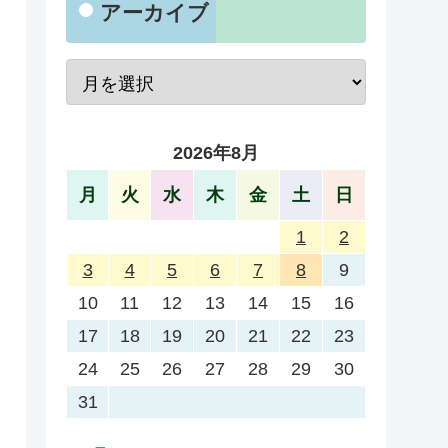
アーカイブ
2026年8月
月
火
水
木
金
土
日
1
2
3
4
5
6
7
8
9
10
11
12
13
14
15
16
17
18
19
20
21
22
23
24
25
26
27
28
29
30
31