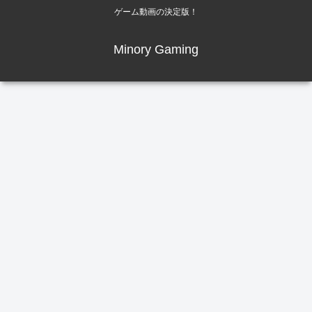
ゲーム動画の決定版！
Minory Gaming