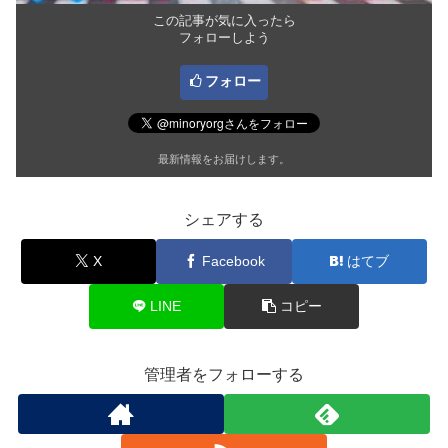
この記事が気に入ったら
フォローしよう
フォロー
最新情報をお届けします。
シェアする
X
Facebook
はてブ
LINE
コピー
管理者をフォローする