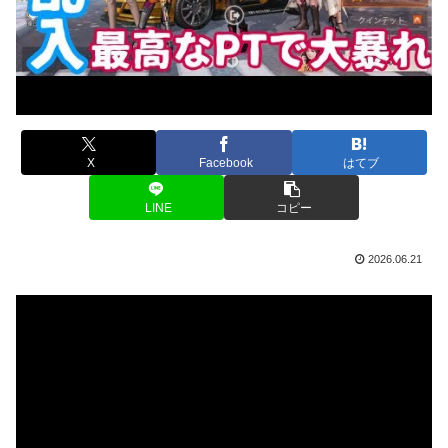
X
Facebook
はてブ
LINE
コピー
2026.06.21