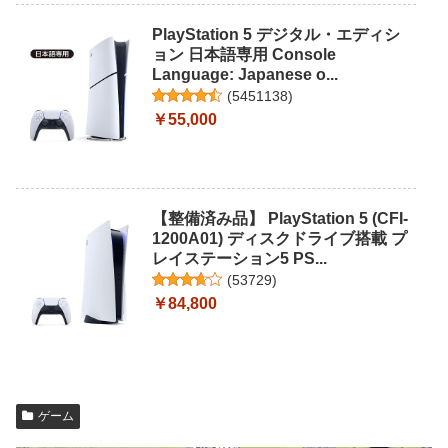
PlayStation 5 デジタル・エディシ
ョン 日本語専用 Console
Language: Japanese o...
(
5451138
)
￥55,000
【整備済み品】 PlayStation 5 (CFI-
1200A01) ディスクドライブ搭載 プ
レイステーション5 PS...
(
53729
)
￥84,800
ゲーム