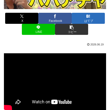
X
Facebook
はてブ
LINE
コピー
2026.06.19