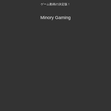
ゲーム動画の決定版！
Minory Gaming