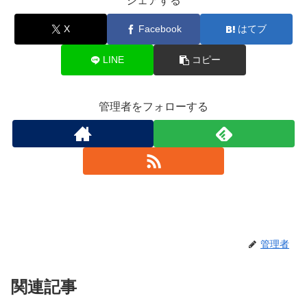
シェアする
X
Facebook
はてブ
LINE
コピー
管理者をフォローする
管理者
関連記事