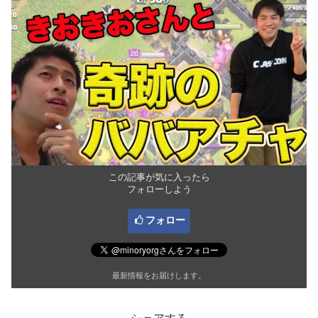
この記事が気に入ったら
フォローしよう
フォロー
最新情報をお届けします。