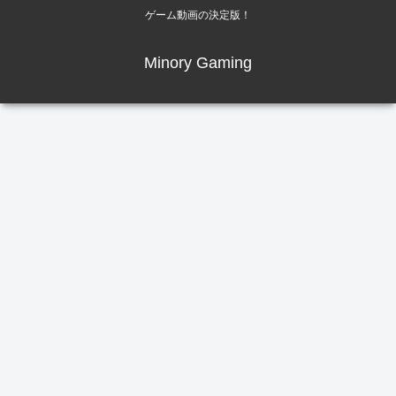
ゲーム動画の決定版！
Minory Gaming