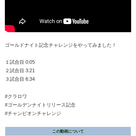
ゴールドナイト記念チャレンジをやってみました！
１試合目 0:05
２試合目 3:21
３試合目 6:34
#クラロワ
#ゴールデンナイトリリース記念
#チャンピオンチャレンジ
この動画について