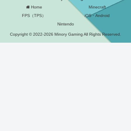
Home
Minecraft
FPS（TPS）
iOS・Android
Nintendo
Copyright © 2022-2026 Minory Gaming All Rights Reserved.