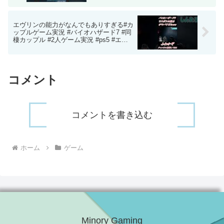
エヴリンの能力がなんでもありすぎる#カ
ップルゲーム実況 #バイオハザード7 #同
棲カップル #2人ゲーム実況 #ps5 #エヴ
リン #shorts
コメント
コメントを書き込む
ホーム
ゲーム
Minory Gaming