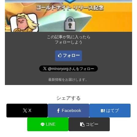
この記事が気に入ったら
フォローしよう
フォロー
最新情報をお届けします。
シェアする
X
Facebook
はてブ
LINE
コピー