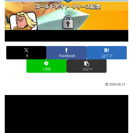
X
Facebook
はてブ
LINE
コピー
2026.06.17