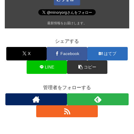
最新情報をお届けします。
シェアする
X
Facebook
はてブ
LINE
コピー
管理者をフォローする