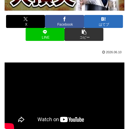
X
Facebook
はてブ
LINE
コピー
2026.06.10