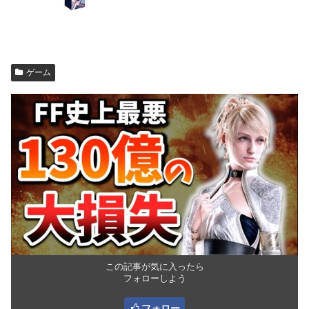
ゲーム
この記事が気に入ったら
フォローしよう
フォロー