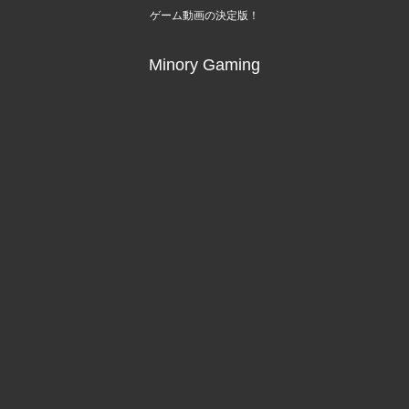
ゲーム動画の決定版！
Minory Gaming