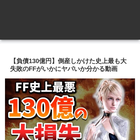
【負債130億円】倒産しかけた史上最も大
失敗のFFがいかにヤバいか分かる動画