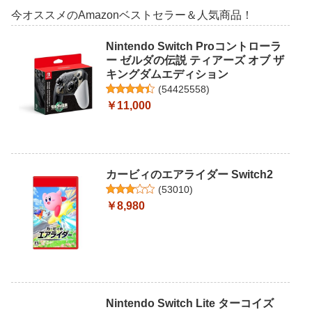
今オススメのAmazonベストセラー＆人気商品！
Nintendo Switch Proコントローラ
ー ゼルダの伝説 ティアーズ オブ ザ
キングダムエディション
(
54425558
)
￥11,000
カービィのエアライダー Switch2
(
53010
)
￥8,980
Nintendo Switch Lite ターコイズ