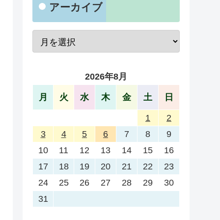
アーカイブ
2026年8月
月
火
水
木
金
土
日
1
2
3
4
5
6
7
8
9
10
11
12
13
14
15
16
17
18
19
20
21
22
23
24
25
26
27
28
29
30
31