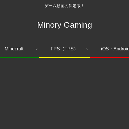
ゲーム動画の決定版！
Minory Gaming
Minecraft
FPS（TPS）
iOS・Androi