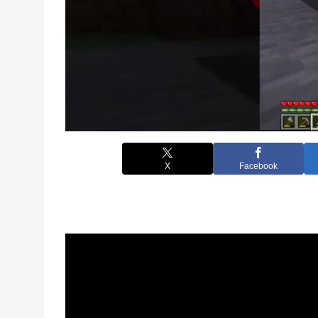
X
Facebook