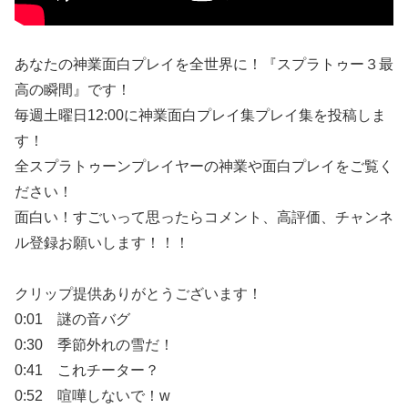
あなたの神業面白プレイを全世界に！『スプラトゥー３最
高の瞬間』です！
毎週土曜日12:00に神業面白プレイ集プレイ集を投稿しま
す！
全スプラトゥーンプレイヤーの神業や面白プレイをご覧く
ださい！
面白い！すごいって思ったらコメント、高評価、チャンネ
ル登録お願いします！！！
クリップ提供ありがとうございます！
0:01 謎の音バグ
0:30 季節外れの雪だ！
0:41 これチーター？
0:52 喧嘩しないで！w