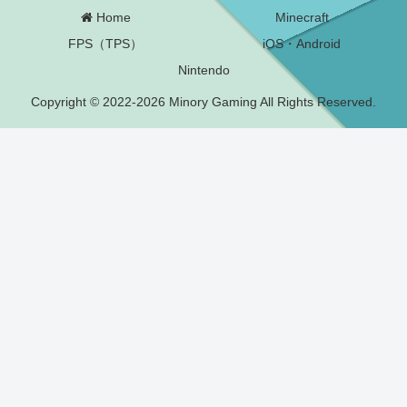
Home
Minecraft
FPS（TPS）
iOS・Android
Nintendo
Copyright © 2022-2026 Minory Gaming All Rights Reserved.