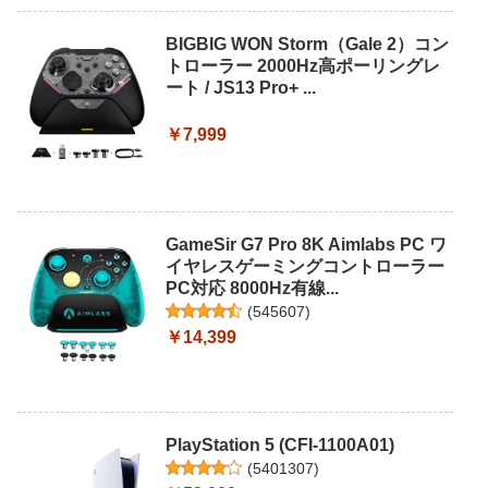
BIGBIG WON Storm（Gale 2）コン
トローラー 2000Hz高ポーリングレ
ート / JS13 Pro+ ...
￥7,999
GameSir G7 Pro 8K Aimlabs PC ワ
イヤレスゲーミングコントローラー
PC対応 8000Hz有線...
(
545607
)
￥14,399
PlayStation 5 (CFI-1100A01)
(
5401307
)