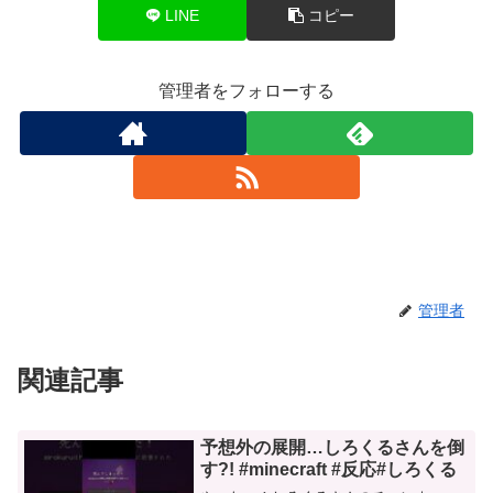
LINE
コピー
管理者をフォローする
管理者
関連記事
予想外の展開…しろくるさんを倒
す?! #minecraft #反応#しろくる