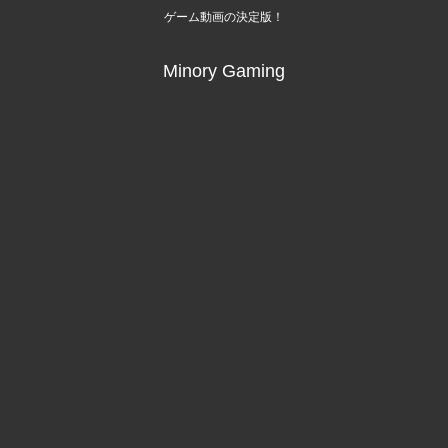
ゲーム動画の決定版！
Minory Gaming