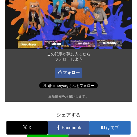
この記事が気に入ったら
フォローしよう
フォロー
最新情報をお届けします。
シェアする
X
Facebook
はてブ