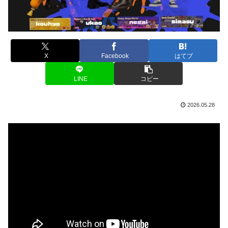
X
Facebook
はてブ
LINE
コピー
2026.05.28