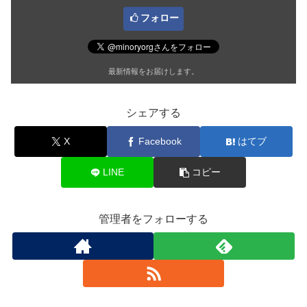
フォロー
最新情報をお届けします。
シェアする
X
Facebook
はてブ
LINE
コピー
管理者をフォローする