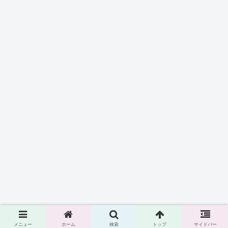
メニュー
ホーム
検索
トップ
サイドバー