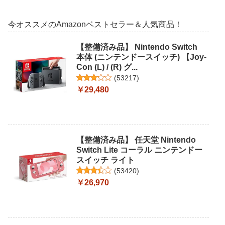
今オススメのAmazonベストセラー＆人気商品！
【整備済み品】 Nintendo Switch
本体 (ニンテンドースイッチ) 【Joy-
Con (L) / (R) グ...
(
53217
)
￥29,480
【整備済み品】 任天堂 Nintendo
Switch Lite コーラル ニンテンドー
スイッチ ライト
(
53420
)
￥26,970