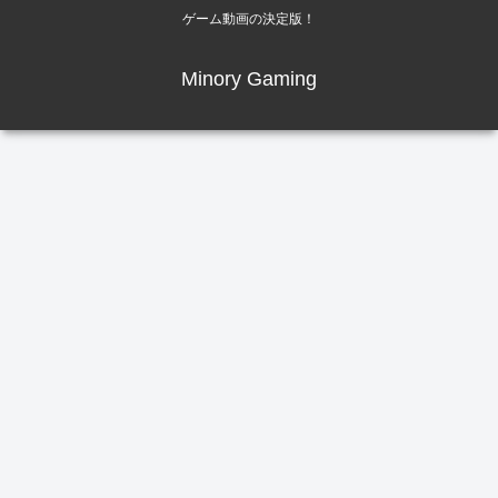
ゲーム動画の決定版！
Minory Gaming