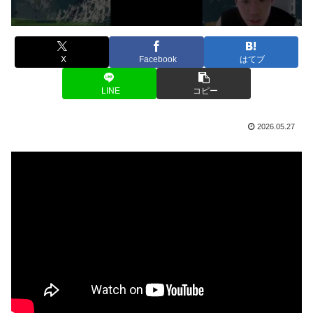
X
Facebook
はてブ
LINE
コピー
2026.05.27