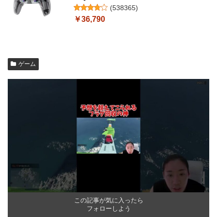
(
538365
)
￥36,790
ゲーム
この記事が気に入ったら
フォローしよう