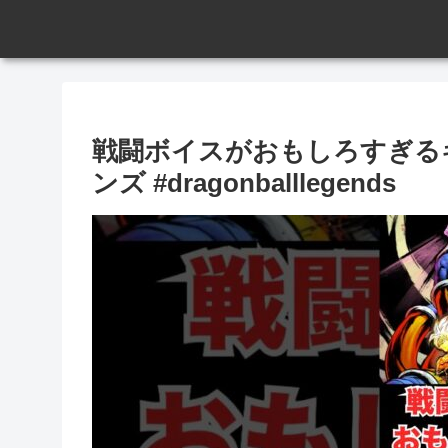
戦闘ボイスがおもしろすぎる
ンズ #dragonballlegends