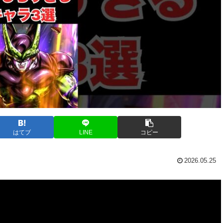
はてブ
LINE
コピー
2026.05.25