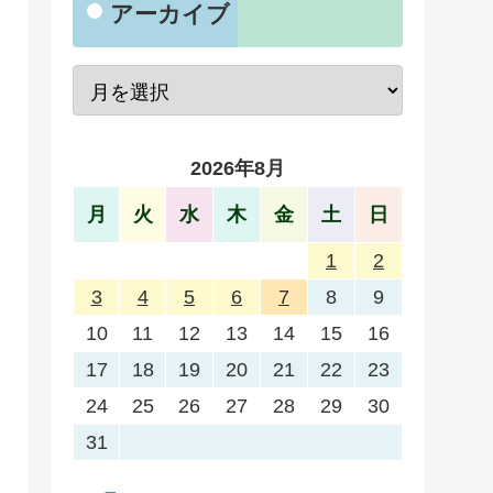
アーカイブ
2026年8月
月
火
水
木
金
土
日
1
2
3
4
5
6
7
8
9
10
11
12
13
14
15
16
17
18
19
20
21
22
23
24
25
26
27
28
29
30
31