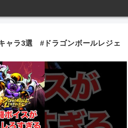
キャラ3選 #ドラゴンボールレジェ