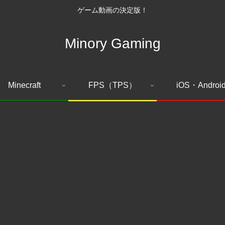
ゲーム動画の決定版！
Minory Gaming
Minecraft
FPS（TPS）
iOS・Androi