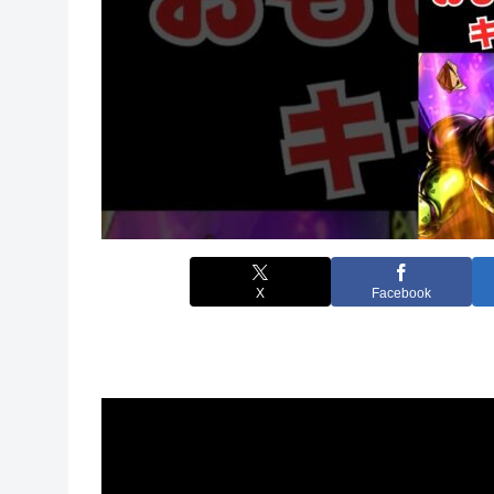
X
Facebook