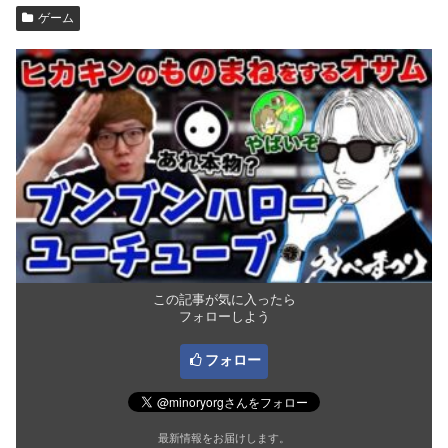
ゲーム
この記事が気に入ったら
フォローしよう
フォロー
最新情報をお届けします。