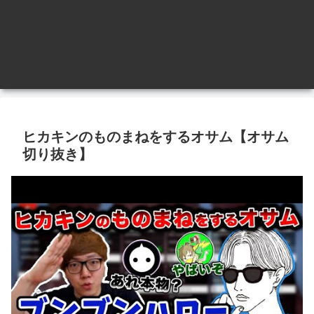
ヒカキンのものまねをするオサム【オサム
切り抜き】