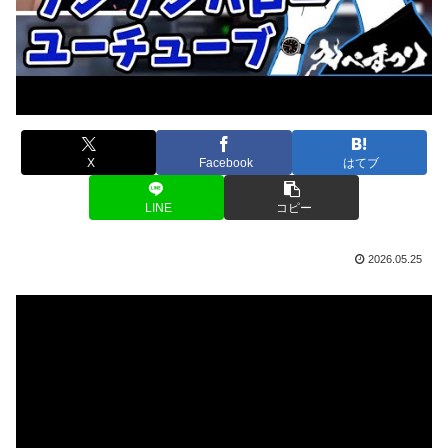
X
Facebook
はてブ
LINE
コピー
2026.05.25