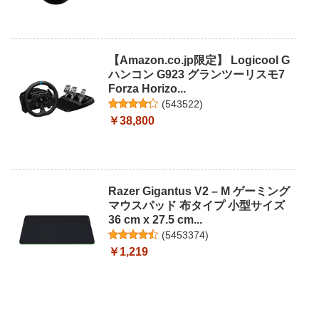
【Amazon.co.jp限定】 Logicool G
ハンコン G923 グランツーリスモ7
Forza Horizo...
(
543522
)
￥38,800
Razer Gigantus V2 – M ゲーミング
マウスパッド 布タイプ 小型サイズ
36 cm x 27.5 cm...
(
5453374
)
￥1,219