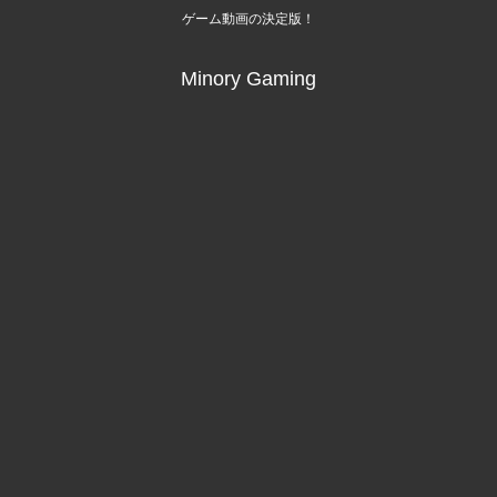
ゲーム動画の決定版！
Minory Gaming