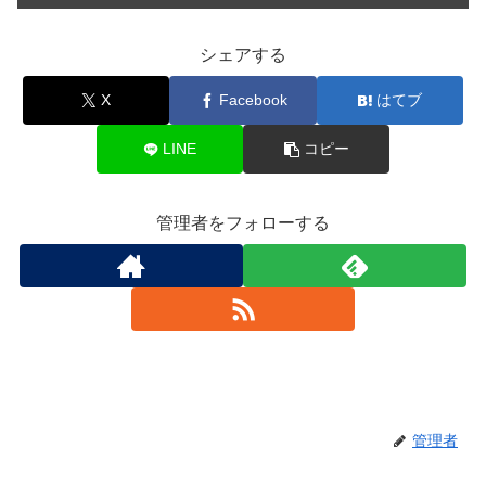
シェアする
X
Facebook
はてブ
LINE
コピー
管理者をフォローする
管理者