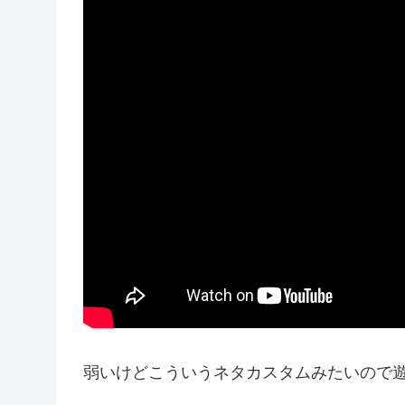
弱いけどこういうネタカスタムみたいので