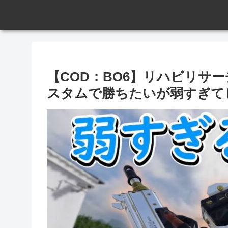
【COD：BO6】リハビリサー
スタムで勝ちたいが弱すぎて