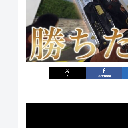
X
Facebook