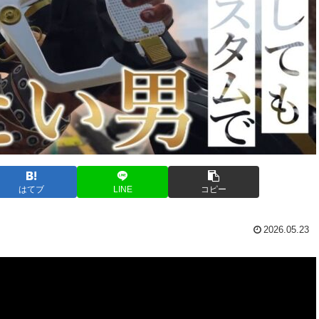
はてブ
LINE
コピー
2026.05.23