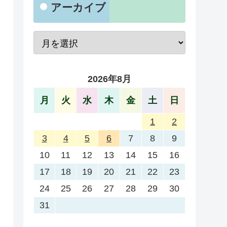
アーカイブ
2026年8月
月
火
水
木
金
土
日
1
2
3
4
5
6
7
8
9
10
11
12
13
14
15
16
17
18
19
20
21
22
23
24
25
26
27
28
29
30
31