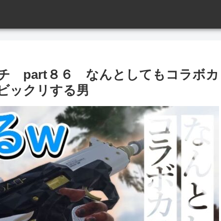
チ part８６ なんとしてもコラボカ
ビックリする男