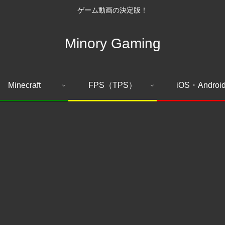
ゲーム動画の決定版！
Minory Gaming
Minecraft
FPS（TPS）
iOS・Androi