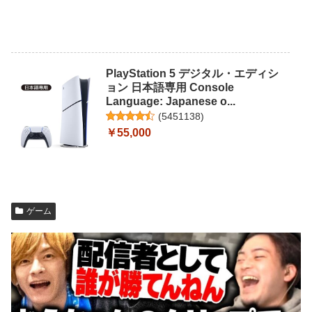
PlayStation 5 デジタル・エディシ
ョン 日本語専用 Console
Language: Japanese o...
(
5451138
)
￥55,000
ゲーム