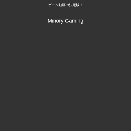
ゲーム動画の決定版！
Minory Gaming