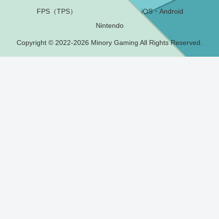
FPS（TPS）
iOS・Android
Nintendo
Copyright © 2022-2026 Minory Gaming All Rights Reserved.