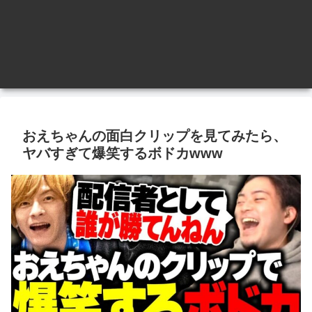
おえちゃんの面白クリップを見てみたら、
ヤバすぎて爆笑するボドカwww