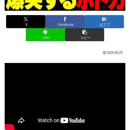
X
Facebook
はてブ
LINE
コピー
2026.05.22