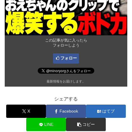
この記事が気に入ったら
フォローしよう
フォロー
最新情報をお届けします。
シェアする
X
Facebook
はてブ
LINE
コピー