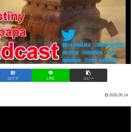
はてブ
LINE
コピー
2026.05.14