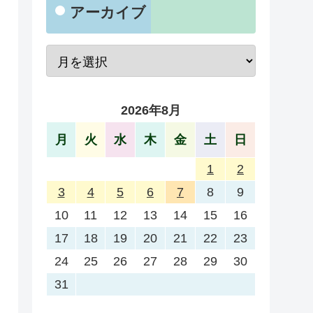
アーカイブ
2026年8月
月
火
水
木
金
土
日
1
2
3
4
5
6
7
8
9
10
11
12
13
14
15
16
17
18
19
20
21
22
23
24
25
26
27
28
29
30
31