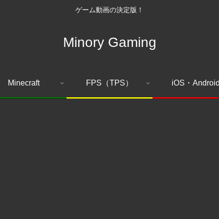
ゲーム動画の決定版！
Minory Gaming
Minecraft
FPS（TPS）
iOS・Androi