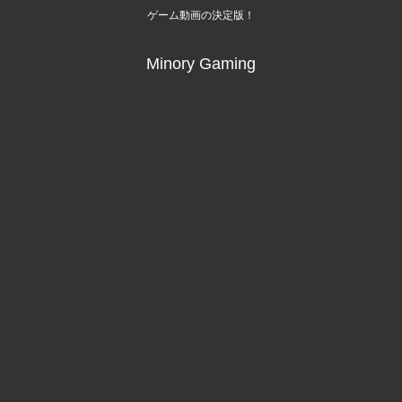
ゲーム動画の決定版！
Minory Gaming