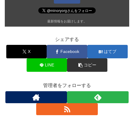
最新情報をお届けします。
シェアする
X
Facebook
はてブ
LINE
コピー
管理者をフォローする