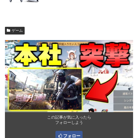
ゲーム
この記事が気に入ったら
フォローしよう
フォロー