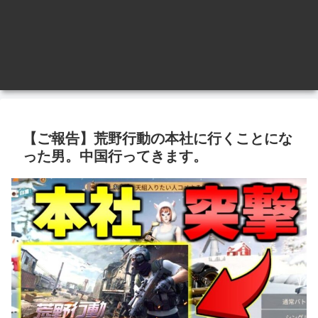
【ご報告】荒野行動の本社に行くことにな
った男。中国行ってきます。