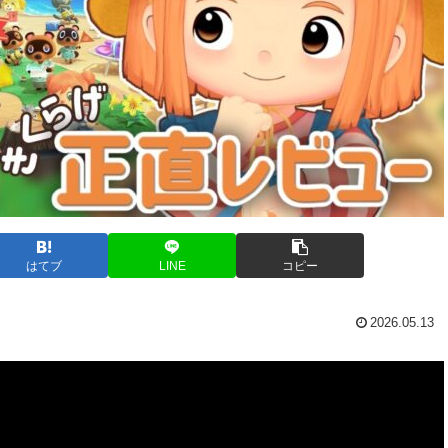
はてブ
LINE
コピー
2026.05.13