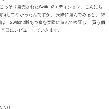
こっそり発売されたSwitch2エディション。こんにち
期待してなかったんですが、 実際に遊んでみると、 結
、Switch2版あつ森を実際に遊んで検証し、 買う価
り辛口にレビューしていきます。
る方法