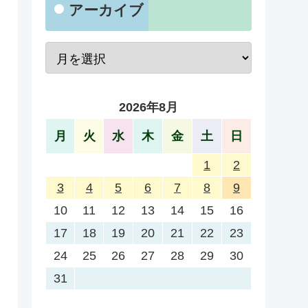
アーカイブ
2026年8月
月
火
水
木
金
土
日
1
2
3
4
5
6
7
8
9
10
11
12
13
14
15
16
17
18
19
20
21
22
23
24
25
26
27
28
29
30
31