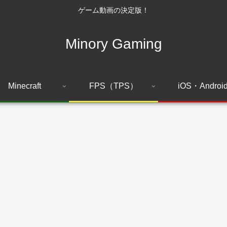
ゲーム動画の決定版！
Minory Gaming
Minecraft
FPS（TPS）
iOS・Androi