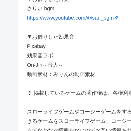
さりい bgm
https://www.youtube.com/@sari_bgm
▼お借りした効果音
Pixabay
効果音ラボ
On-Jin～音人～
動画素材：みりんの動画素材
※ 掲載しているゲームの著作権は、各権利
スローライフゲームやコージーゲームをす
きるゲームをスローライフゲーム、コージ
ムでなかなか情報がないのでお互い情報を