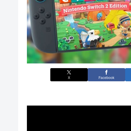
X
Facebook