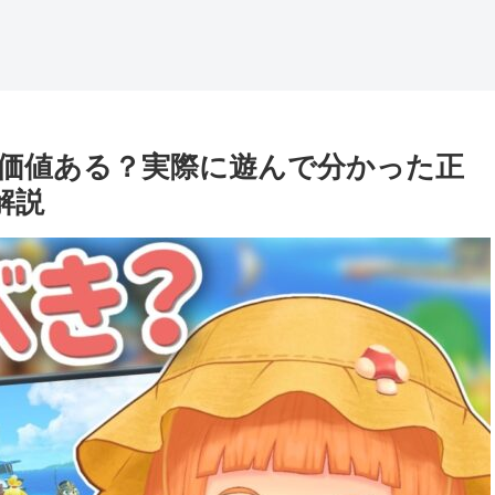
onは買う価値ある？実際に遊んで分かった正
解説