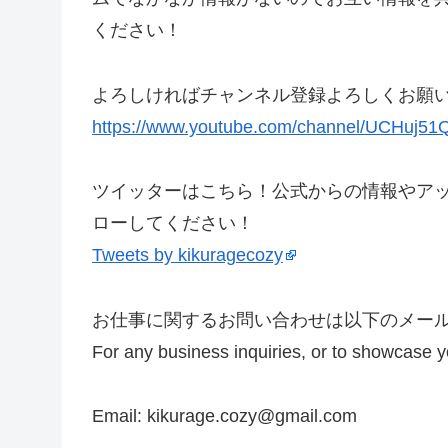
ください！
よろしければチャンネル登録よろしくお願
https://www.youtube.com/channel/UCHuj
ツイッターはこちら！公式からの情報やア
ローしてください！
Tweets by kikuragecozy
お仕事に関するお問い合わせは以下のメー
For any business inquiries, or to showcase 
Email: kikurage.cozy@gmail.com