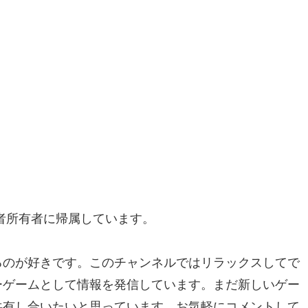
者所有者に帰属しています。
るのが好きです。このチャンネルではリラックスしてで
ーゲームとして情報を発信しています。まだ新しいゲー
共有し合いたいと思っています。お気軽にコメントして