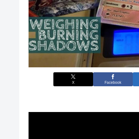
X
Facebook