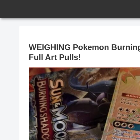
WEIGHING Pokemon Burning
Full Art Pulls!