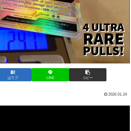
はてブ
LINE
コピー
2026.01.24