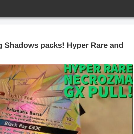
 Shadows packs! Hyper Rare and