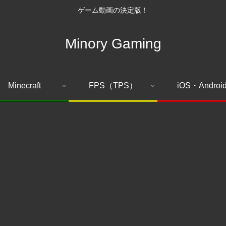
ゲーム動画の決定版！
Minory Gaming
Minecraft
FPS（TPS）
iOS・Androi