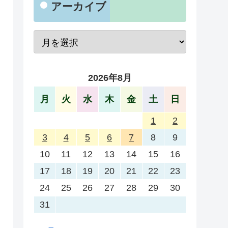
アーカイブ
2026年8月
月
火
水
木
金
土
日
1
2
3
4
5
6
7
8
9
10
11
12
13
14
15
16
17
18
19
20
21
22
23
24
25
26
27
28
29
30
31