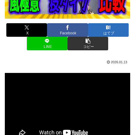
X
Facebook
はてブ
LINE
コピー
2026.01.13