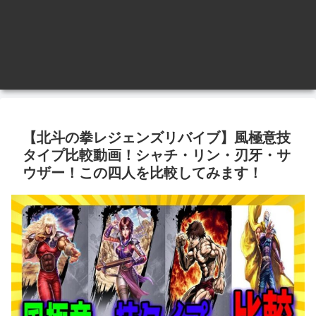
【北斗の拳レジェンズリバイブ】風極意技
タイプ比較動画！シャチ・リン・刃牙・サ
ウザー！この四人を比較してみます！