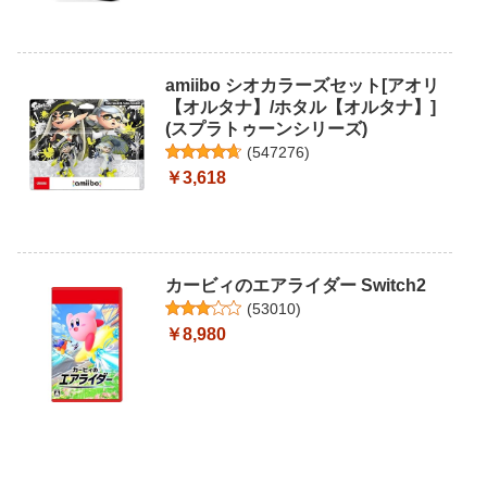
amiibo シオカラーズセット[アオリ
【オルタナ】/ホタル【オルタナ】]
(スプラトゥーンシリーズ)
(
547276
)
￥3,618
カービィのエアライダー Switch2
(
53010
)
￥8,980