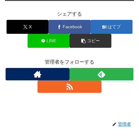
シェアする
X
Facebook
はてブ
LINE
コピー
管理者をフォローする
管理者