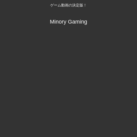
ゲーム動画の決定版！
Minory Gaming