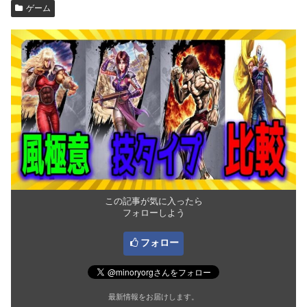
ゲーム
この記事が気に入ったら
フォローしよう
フォロー
最新情報をお届けします。