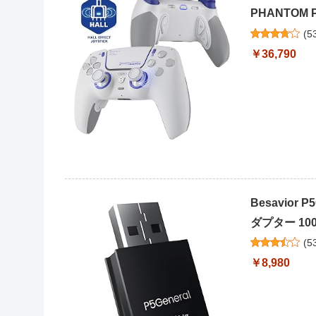
PHANTOM
(
5
￥36,790
Besavior
ダプター 100
(
5
￥8,980