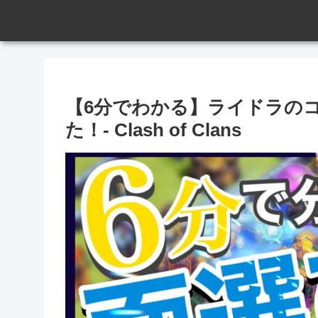
【6分でわかる】ライドラの
た！- Clash of Clans