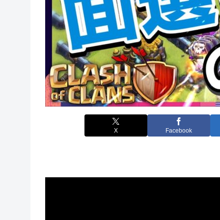
X
Facebook