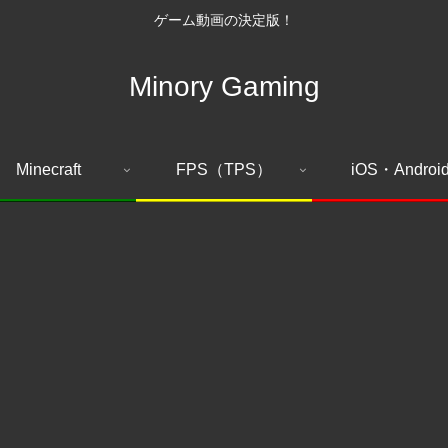
ゲーム動画の決定版！
Minory Gaming
Minecraft
FPS（TPS）
iOS・Androi