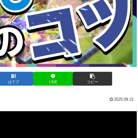
はてブ
LINE
コピー
2025.09.21