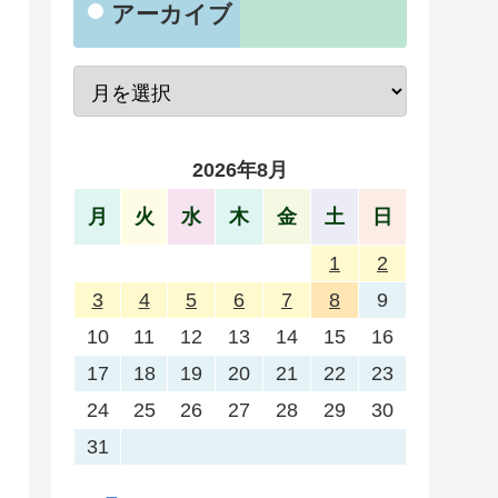
アーカイブ
2026年8月
月
火
水
木
金
土
日
1
2
3
4
5
6
7
8
9
10
11
12
13
14
15
16
17
18
19
20
21
22
23
24
25
26
27
28
29
30
31