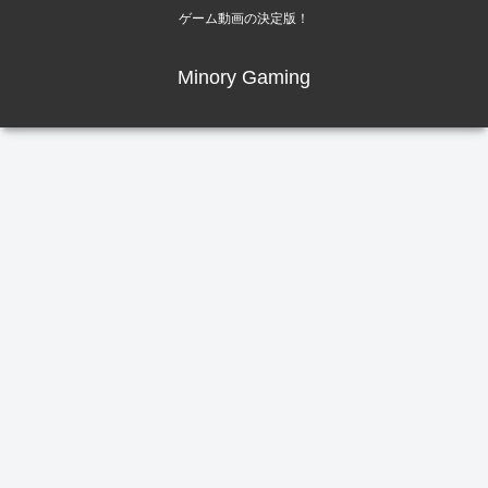
ゲーム動画の決定版！
Minory Gaming