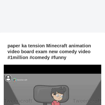
paper ka tension Minecraft animation
video board exam new comedy video
#1million #comedy #funny