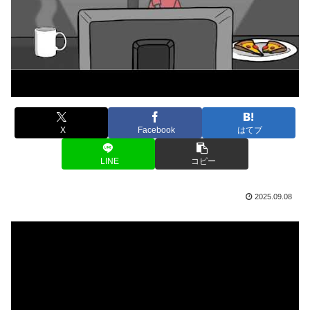
X
Facebook
はてブ
LINE
コピー
2025.09.08