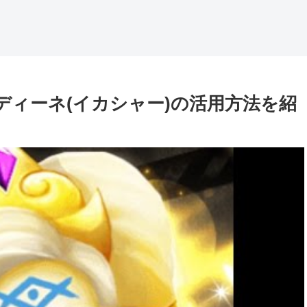
ディーネ(イカシャー)の活用方法を紹