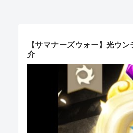
【サマナーズウォー】光ウン
介