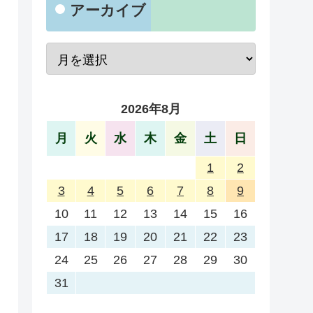
アーカイブ
2026年8月
月
火
水
木
金
土
日
1
2
3
4
5
6
7
8
9
10
11
12
13
14
15
16
17
18
19
20
21
22
23
24
25
26
27
28
29
30
31