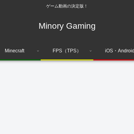
ゲーム動画の決定版！
Minory Gaming
Minecraft
FPS（TPS）
iOS・Androi