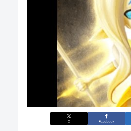
X
Facebook