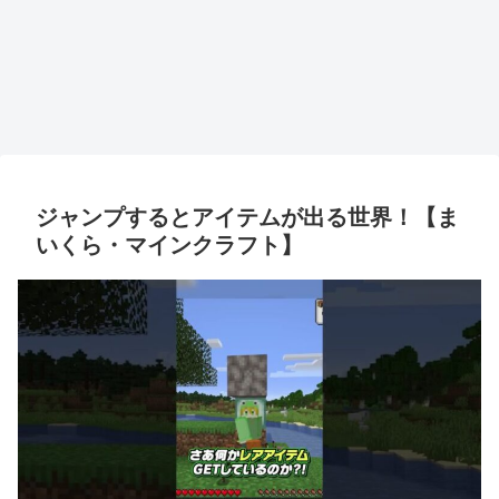
ジャンプするとアイテムが出る世界！【ま
いくら・マインクラフト】