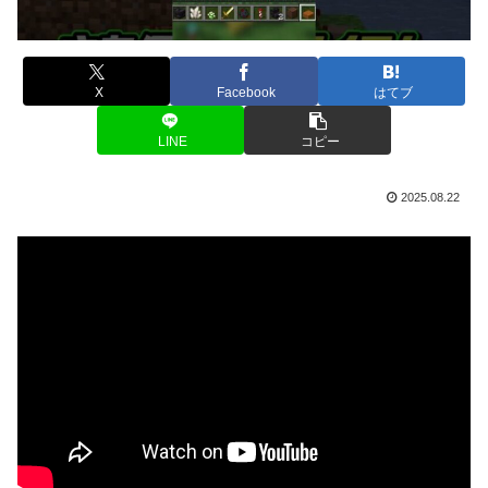
X
Facebook
はてブ
LINE
コピー
2025.08.22