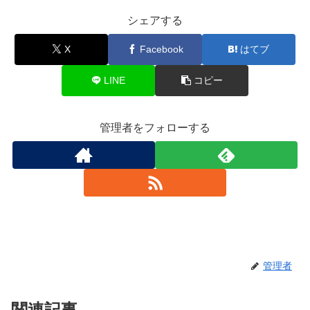
シェアする
X
Facebook
はてブ
LINE
コピー
管理者をフォローする
管理者
関連記事