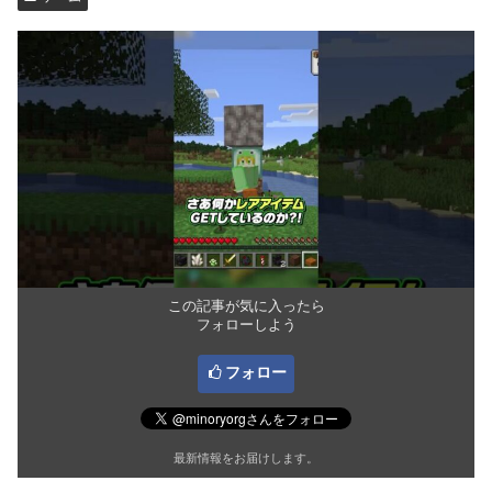
この記事が気に入ったら
フォローしよう
フォロー
最新情報をお届けします。