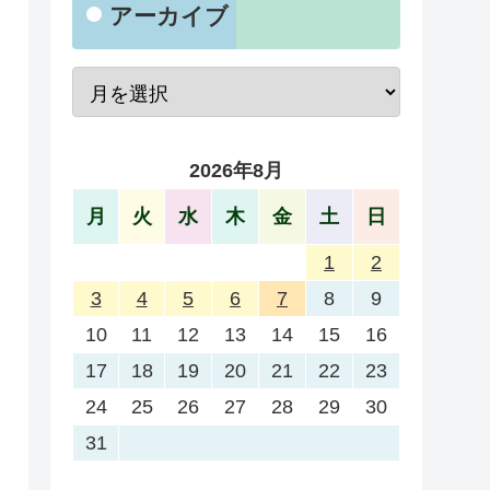
アーカイブ
2026年8月
月
火
水
木
金
土
日
1
2
3
4
5
6
7
8
9
10
11
12
13
14
15
16
17
18
19
20
21
22
23
24
25
26
27
28
29
30
31