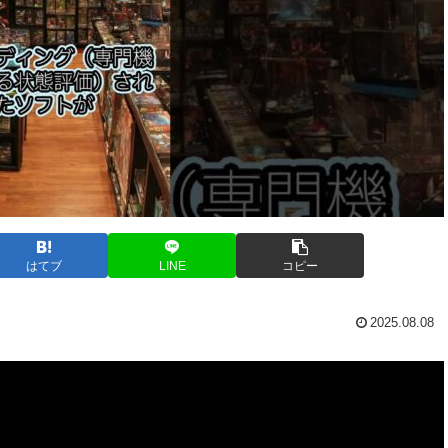
はてブ
LINE
コピー
2025.08.08