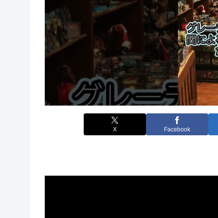
X
Facebook