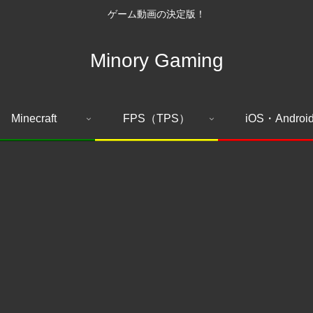
ゲーム動画の決定版！
Minory Gaming
Minecraft
FPS（TPS）
iOS・Androi