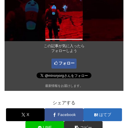
この記事が気に入ったら
フォローしよう
フォロー
最新情報をお届けします。
シェアする
X
Facebook
はてブ
LINE
コピー