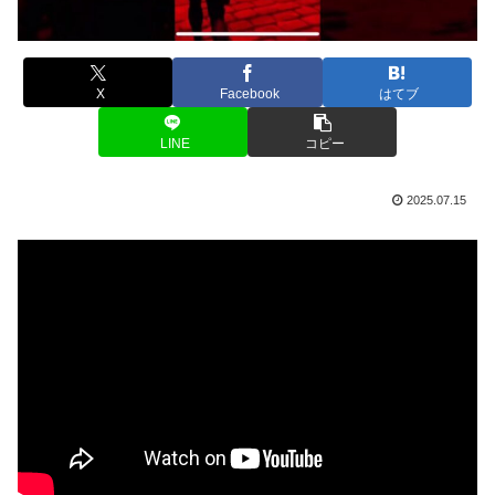
X
Facebook
はてブ
LINE
コピー
2025.07.15