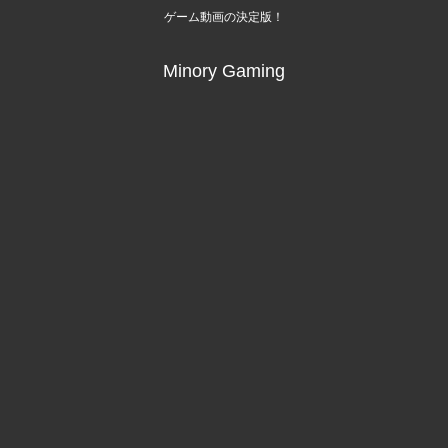
ゲーム動画の決定版！
Minory Gaming