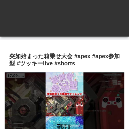
突如始まった箱乗せ大会 #apex #apex参加
型 #ツッキーlive #shorts