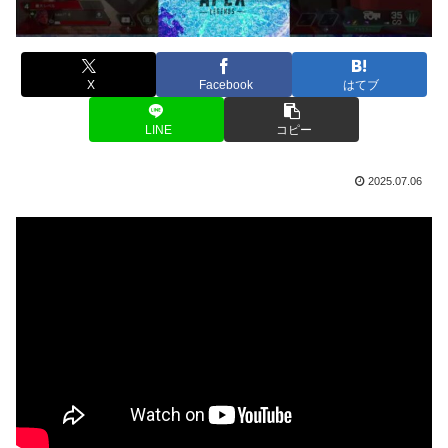
X
Facebook
はてブ
LINE
コピー
2025.07.06