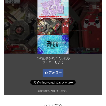
この記事が気に入ったら
フォローしよう
フォロー
最新情報をお届けします。
シェアする