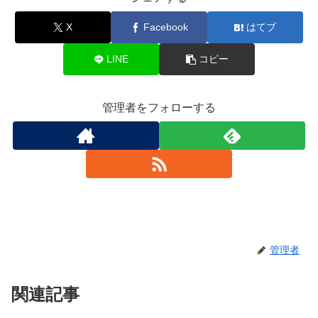
X
Facebook
はてブ
LINE
コピー
管理者をフォローする
管理者
関連記事