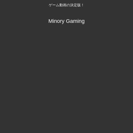
ゲーム動画の決定版！
Minory Gaming