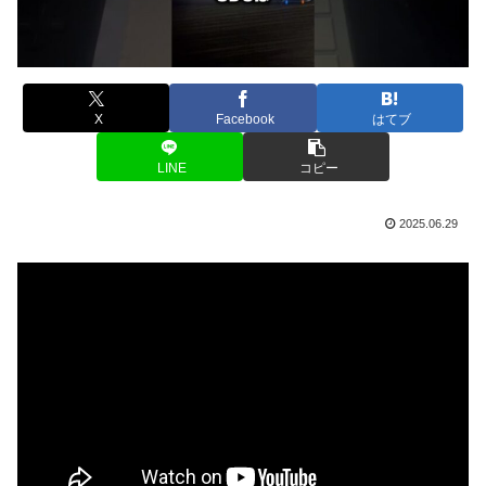
X
Facebook
はてブ
LINE
コピー
2025.06.29