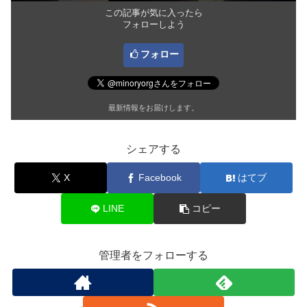
この記事が気に入ったら
フォローしよう
フォロー
最新情報をお届けします。
シェアする
X
Facebook
はてブ
LINE
コピー
管理者をフォローする