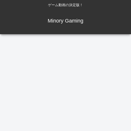
ゲーム動画の決定版！
Minory Gaming