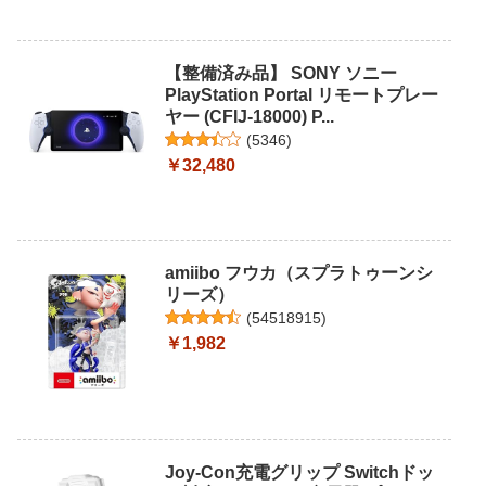
【整備済み品】 SONY ソニー
PlayStation Portal リモートプレー
ヤー (CFIJ-18000) P...
(
5346
)
￥32,480
amiibo フウカ（スプラトゥーンシ
リーズ）
(
54518915
)
￥1,982
Joy-Con充電グリップ Switchドッ