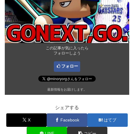
この記事が気に入ったら
フォローしよう
フォロー
最新情報をお届けします。
シェアする
X
Facebook
はてブ
LINE
コピー