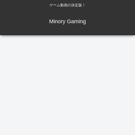
ゲーム動画の決定版！
Minory Gaming