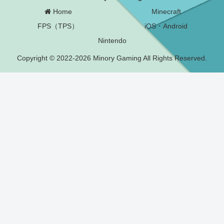
Home
Minecraft
FPS（TPS）
iOS・Android
Nintendo
Copyright © 2022-2026 Minory Gaming All Rights Reserved.