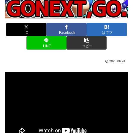
X
Facebook
はてブ
LINE
コピー
2025.06.24