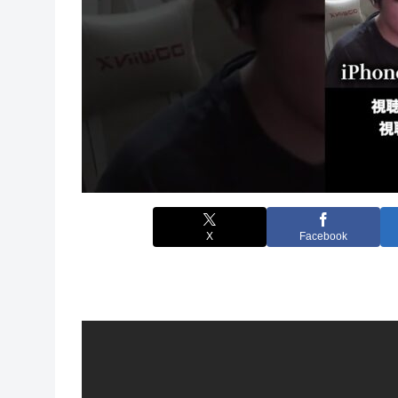
X
Facebook