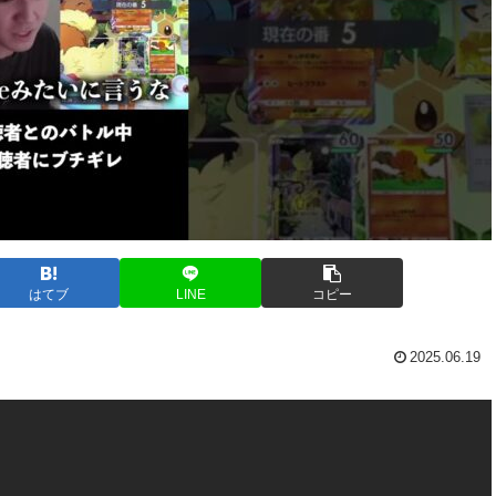
はてブ
LINE
コピー
2025.06.19