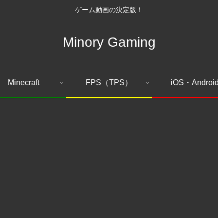
ゲーム動画の決定版！
Minory Gaming
Minecraft
FPS（TPS）
iOS・Androi