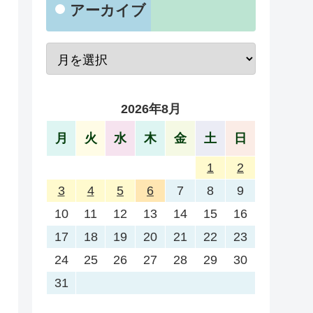
アーカイブ
2026年8月
月
火
水
木
金
土
日
1
2
3
4
5
6
7
8
9
10
11
12
13
14
15
16
17
18
19
20
21
22
23
24
25
26
27
28
29
30
31