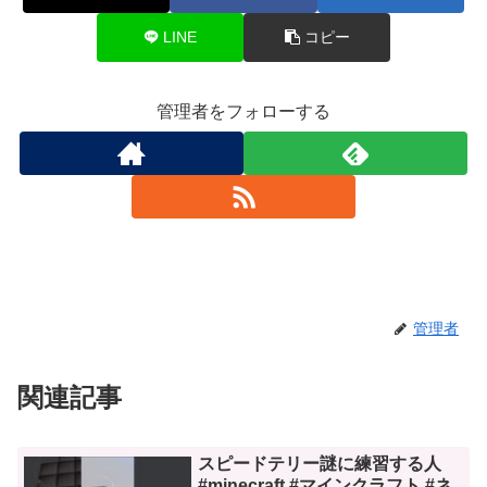
LINE
コピー
管理者をフォローする
管理者
関連記事
スピードテリー謎に練習する人
#minecraft #マインクラフト #ネ