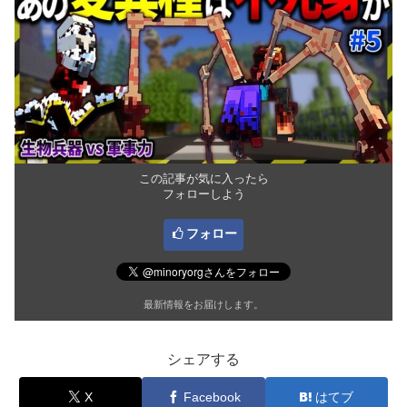
この記事が気に入ったら
フォローしよう
フォロー
最新情報をお届けします。
シェアする
X
Facebook
はてブ