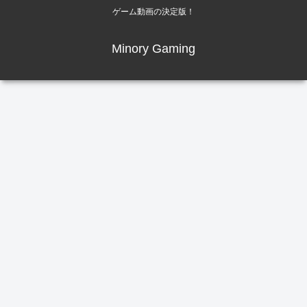
ゲーム動画の決定版！
Minory Gaming