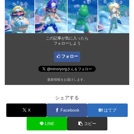
この記事が気に入ったら
フォローしよう
フォロー
最新情報をお届けします。
シェアする
X
Facebook
はてブ
LINE
コピー