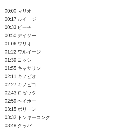
00:00 マリオ
00:17 ルイージ
00:33 ピーチ
00:50 デイジー
01:06 ワリオ
01:22 ワルイージ
01:39 ヨッシー
01:55 キャサリン
02:11 キノピオ
02:27 キノピコ
02:43 ロゼッタ
02:59 ヘイホー
03:15 ポリーン
03:32 ドンキーコング
03:48 クッパ