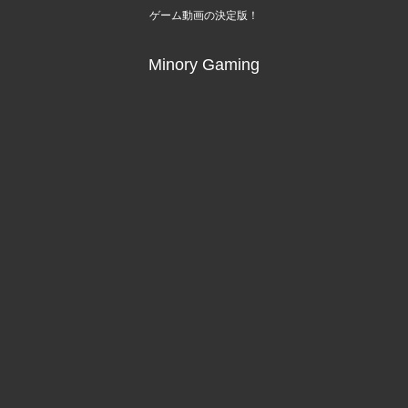
ゲーム動画の決定版！
Minory Gaming