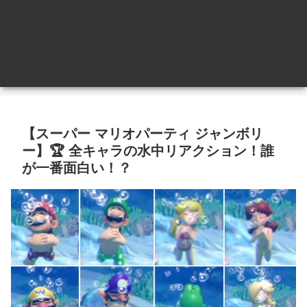
【スーパー マリオパーティ ジャンボリ
ー】🏆 全キャラの水中リアクション！誰
が一番面白い！？