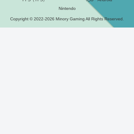
Nintendo
Copyright © 2022-2026 Minory Gaming All Rights Reserved.