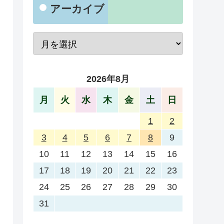
アーカイブ
2026年8月
月
火
水
木
金
土
日
1
2
3
4
5
6
7
8
9
10
11
12
13
14
15
16
17
18
19
20
21
22
23
24
25
26
27
28
29
30
31