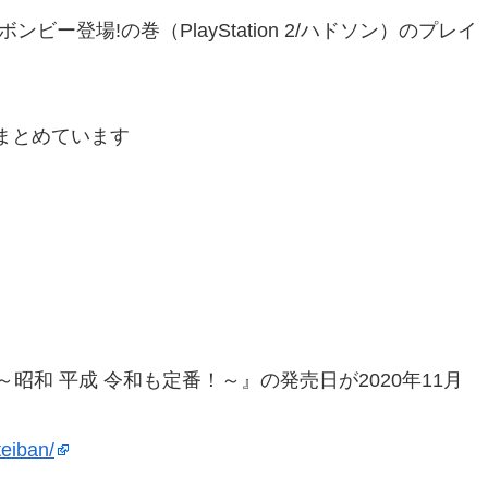
ビー登場!の巻（PlayStation 2/ハドソン）のプレイ
まとめています
電鉄 ～昭和 平成 令和も定番！～』の発売日が2020年11月
eiban/