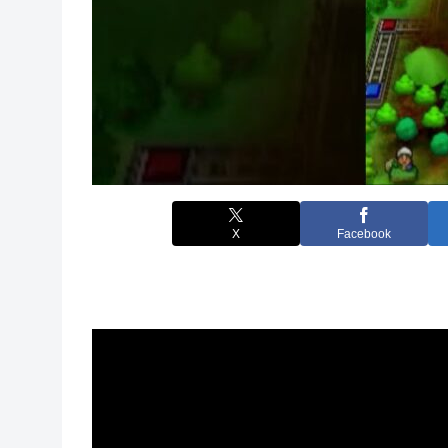
X
Facebook