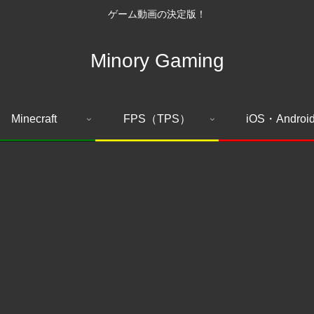
ゲーム動画の決定版！
Minory Gaming
Minecraft
FPS（TPS）
iOS・Androi