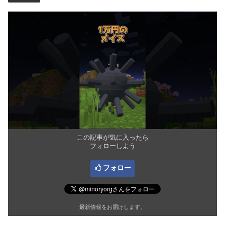
この記事が気に入ったら
フォローしよう
フォロー
最新情報をお届けします。