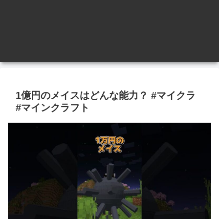
1億円のメイスはどんな能力？ #マイクラ
#マインクラフト