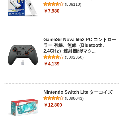
(
536110
)
￥7,980
GameSir Nova lite2 PC コントロー
ラー 有線、無線（Bluetooth、
2.4GHz）連射機能/マク...
(
5392350
)
￥4,139
Nintendo Switch Lite ターコイズ
(
5398043
)
￥12,800