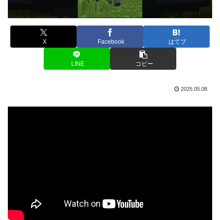
X
Facebook
はてブ
LINE
コピー
2025.05.08