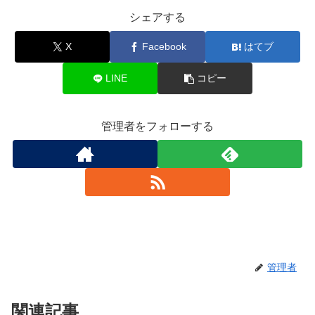
シェアする
X
Facebook
はてブ
LINE
コピー
管理者をフォローする
管理者
関連記事