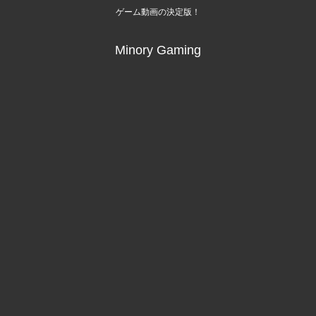
ゲーム動画の決定版！
Minory Gaming